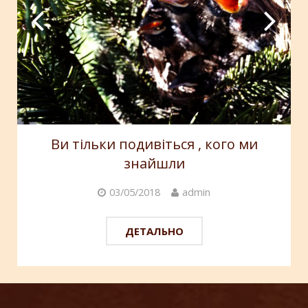
Ви тільки подивіться , кого ми
знайшли
03/05/2018
admin
ДЕТАЛЬНО